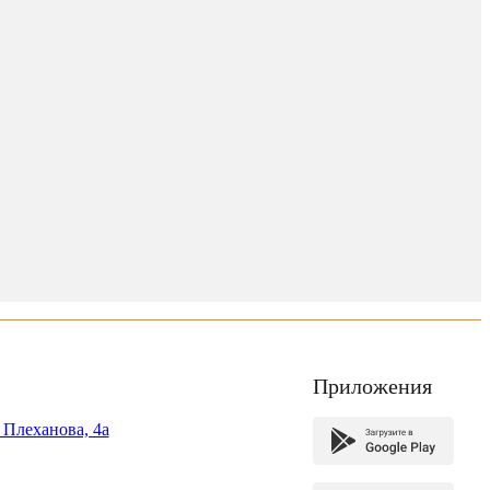
Приложения
. Плеханова, 4а