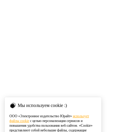
Мы используем cookie :)
ООО «Электронное издательство Юрайт»
использует
файлы cookie
с целью персонализации сервисов и
повышения удобства пользования веб-сайтом. «Cookie»
представляют собой небольшие файлы, содержащие