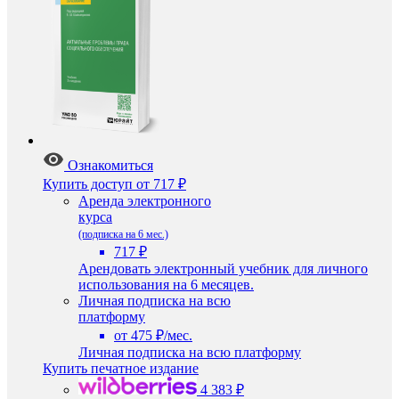
Ознакомиться
Купить доступ
от 717 ₽
Аренда электронного
курса
(подписка на 6 мес.)
717 ₽
Арендовать электронный учебник для личного
использования на 6 месяцев.
Личная подписка на всю
платформу
от 475 ₽/мес.
Личная подписка на всю платформу
Купить печатное издание
4 383 ₽