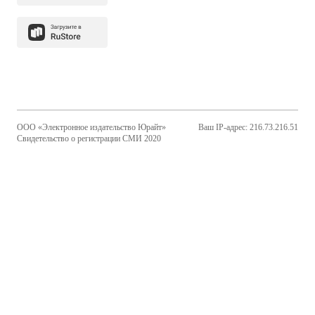
ООО «Электронное издательство Юрайт»
Ваш IP-адрес: 216.73.216.51
Свидетельство о регистрации СМИ 2020