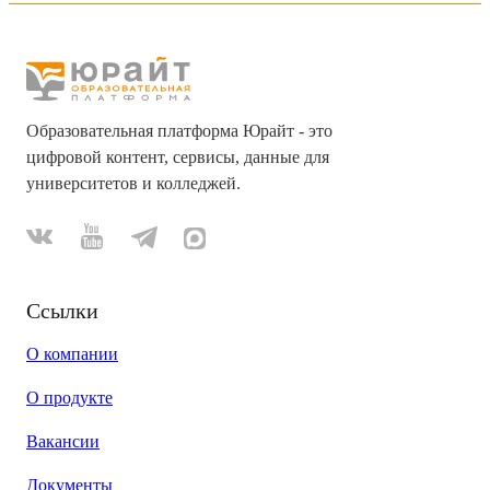
Образовательная платформа Юрайт - это
цифровой контент, сервисы, данные для
университетов и колледжей.
Ссылки
О компании
О продукте
Вакансии
Документы