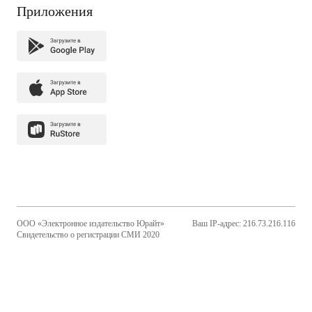
Приложения
ООО «Электронное издательство Юрайт»
Ваш IP-адрес: 216.73.216.116
Свидетельство о регистрации СМИ 2020