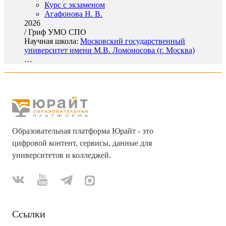
Курс с экзаменом
Агафонова Н. В.
2026
/
Гриф УМО СПО
Научная школа:
Московский государственный
университет имени М.В. Ломоносова (г. Москва)
…
Образовательная платформа Юрайт - это
цифровой контент, сервисы, данные для
университетов и колледжей.
Ссылки