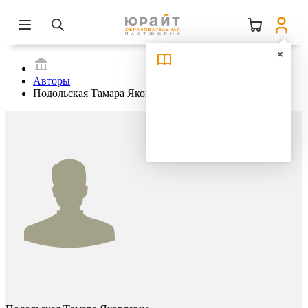
Авторы
Подольская Тамара Яковлевна