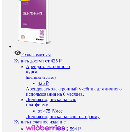
Ознакомиться
Купить доступ
от 425 ₽
Аренда электронного
курса
(подписка на 6 мес.)
425 ₽
Арендовать электронный учебник для личного
использования на 6 месяцев.
Личная подписка на всю
платформу
от 475 ₽/мес.
Личная подписка на всю платформу
Купить печатное издание
2 594 ₽