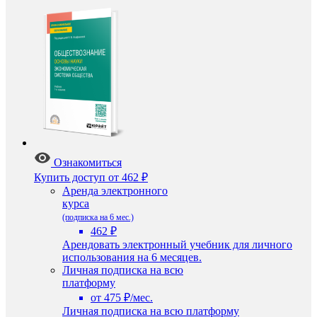
Ознакомиться
Купить доступ
от 462 ₽
Аренда электронного
курса
(подписка на 6 мес.)
462 ₽
Арендовать электронный учебник для личного
использования на 6 месяцев.
Личная подписка на всю
платформу
от 475 ₽/мес.
Личная подписка на всю платформу