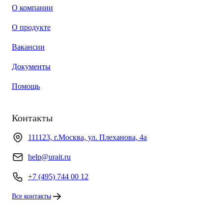
О компании
О продукте
Вакансии
Документы
Помощь
Контакты
111123, г.Москва, ул. Плеханова, 4а
help@urait.ru
+7 (495) 744 00 12
Все контакты