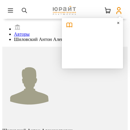
Авторы
Шиловский Антон Александрович