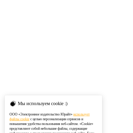
Мы используем cookie :)
ООО «Электронное издательство Юрайт»
использует
файлы cookie
с целью персонализации сервисов и
повышения удобства пользования веб-сайтом. «Cookie»
представляют собой небольшие файлы, содержащие