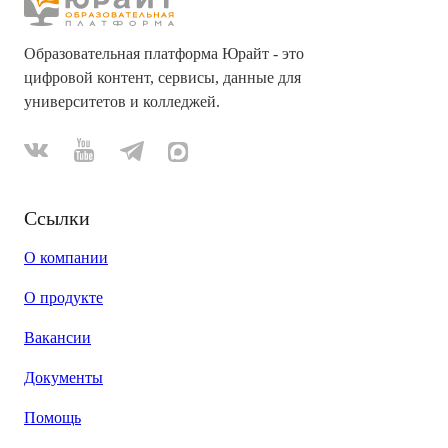
Образовательная платформа Юрайт - это
цифровой контент, сервисы, данные для
университетов и колледжей.
Ссылки
О компании
О продукте
Вакансии
Документы
Помощь