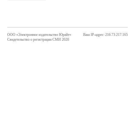
ООО «Электронное издательство Юрайт»
Ваш IP-адрес: 216.73.217.165
Свидетельство о регистрации СМИ 2020