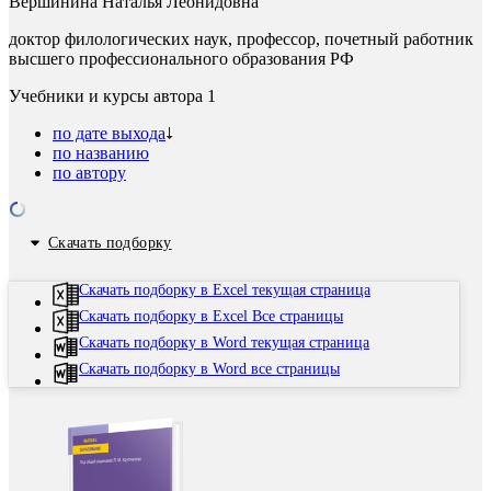
Вершинина Наталья Леонидовна
доктор филологических наук, профессор, почетный работник
высшего профессионального образования РФ
Учебники и курсы автора
1
по дате выхода
по названию
по автору
Скачать подборку
Скачать подборку в Excel текущая страница
Скачать подборку в Excel Все страницы
Скачать подборку в Word текущая страница
Скачать подборку в Word все страницы