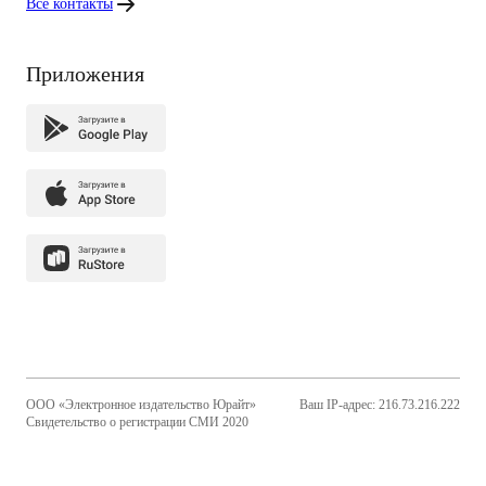
Все контакты
Приложения
ООО «Электронное издательство Юрайт»
Ваш IP-адрес: 216.73.216.222
Свидетельство о регистрации СМИ 2020