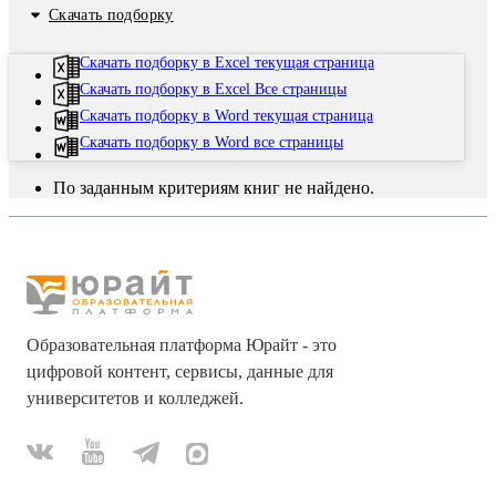
Скачать подборку
Скачать подборку в Excel текущая страница
Скачать подборку в Excel Все страницы
Скачать подборку в Word текущая страница
Скачать подборку в Word все страницы
По заданным критериям книг не найдено.
Образовательная платформа Юрайт - это
цифровой контент, сервисы, данные для
университетов и колледжей.