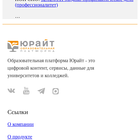
(профессионалитет)
…
Образовательная платформа Юрайт - это
цифровой контент, сервисы, данные для
университетов и колледжей.
Ссылки
О компании
О продукте