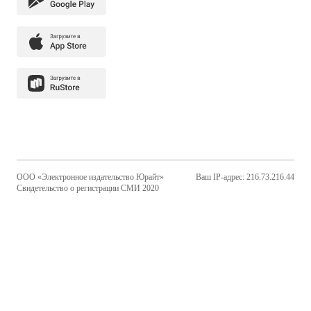
ООО «Электронное издательство Юрайт»
Ваш IP-адрес: 216.73.216.44
Свидетельство о регистрации СМИ 2020