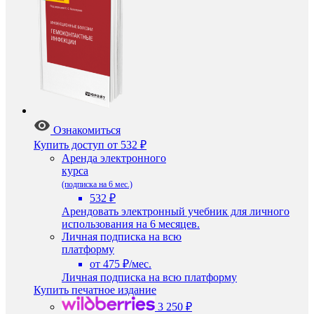
Ознакомиться
Купить доступ
от 532 ₽
Аренда электронного
курса
(подписка на 6 мес.)
532 ₽
Арендовать электронный учебник для личного
использования на 6 месяцев.
Личная подписка на всю
платформу
от 475 ₽/мес.
Личная подписка на всю платформу
Купить печатное издание
3 250 ₽