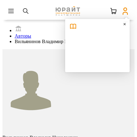
Авторы
Вильянинов Владимир Николаевич