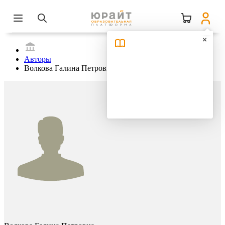
Авторы
Волкова Галина Петровна