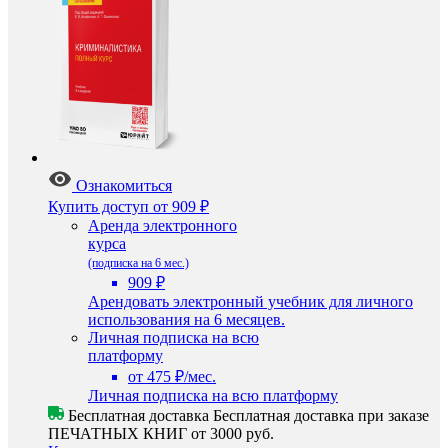
Ознакомиться
Купить доступ
от 909 ₽
Аренда электронного
курса
(подписка на 6 мес.)
909 ₽
Арендовать электронный учебник для личного
использования на 6 месяцев.
Личная подписка на всю
платформу
от 475 ₽/мес.
Личная подписка на всю платформу
Бесплатная доставка
Бесплатная доставка при заказе
ПЕЧАТНЫХ КНИГ от 3000 руб.