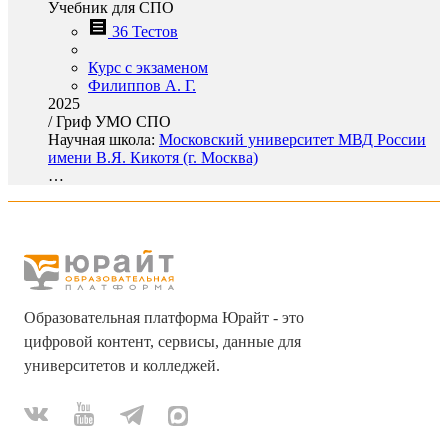
Учебник для СПО
36 Тестов
Курс с экзаменом
Филиппов А. Г.
2025
/
Гриф УМО СПО
Научная школа:
Московский университет МВД России
имени В.Я. Кикотя (г. Москва)
…
Образовательная платформа Юрайт - это
цифровой контент, сервисы, данные для
университетов и колледжей.