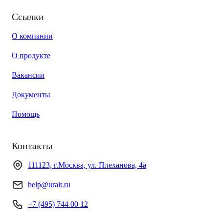
Ссылки
О компании
О продукте
Вакансии
Документы
Помощь
Контакты
111123, г.Москва, ул. Плеханова, 4а
help@urait.ru
+7 (495) 744 00 12