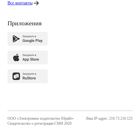
Все контакты
Приложения
ООО «Электронное издательство Юрайт»
Ваш IP-адрес: 216.73.216.125
Свидетельство о регистрации СМИ 2020