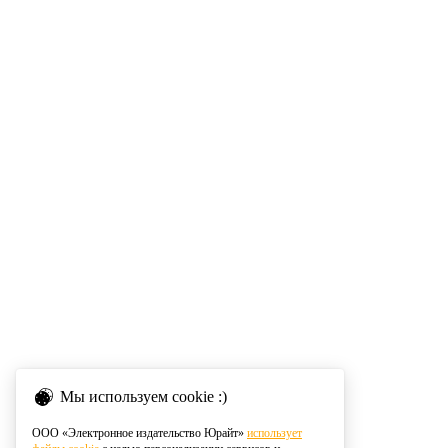
Мы используем cookie :)
ООО «Электронное издательство Юрайт»
использует