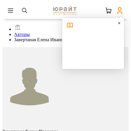
Авторы
Завертаная Елена Ивановна