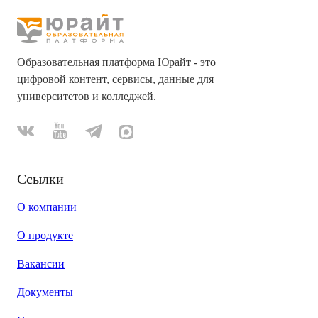
Образовательная платформа Юрайт - это
цифровой контент, сервисы, данные для
университетов и колледжей.
Ссылки
О компании
О продукте
Вакансии
Документы