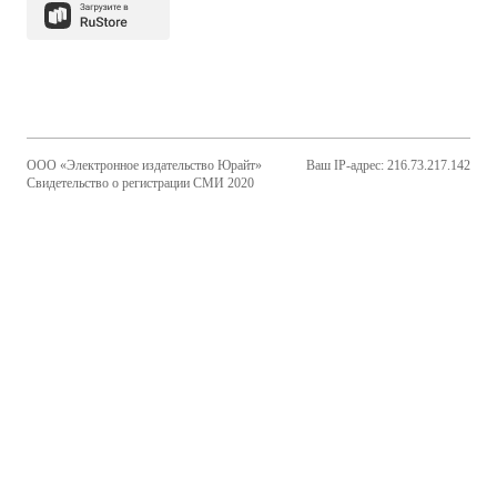
ООО «Электронное издательство Юрайт»
Ваш IP-адрес: 216.73.217.142
Свидетельство о регистрации СМИ 2020