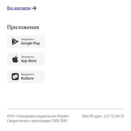
Все контакты
Приложения
ООО «Электронное издательство Юрайт»
Ваш IP-адрес: 216.73.216.52
Свидетельство о регистрации СМИ 2020