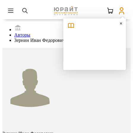
Авторы
Зернин Иван Федорович