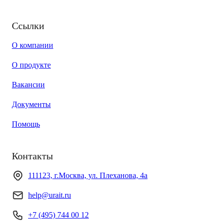
Ссылки
О компании
О продукте
Вакансии
Документы
Помощь
Контакты
111123, г.Москва, ул. Плеханова, 4а
help@urait.ru
+7 (495) 744 00 12