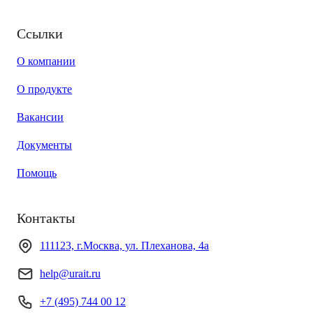
Ссылки
О компании
О продукте
Вакансии
Документы
Помощь
Контакты
111123, г.Москва, ул. Плеханова, 4а
help@urait.ru
+7 (495) 744 00 12