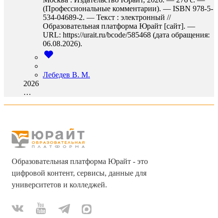
(Профессиональные комментарии). — ISBN 978-5-
534-04689-2. — Текст : электронный //
Образовательная платформа Юрайт [сайт]. —
URL: https://urait.ru/bcode/585468 (дата обращения:
06.08.2026).
Лебедев В. М.
2026
…
Образовательная платформа Юрайт - это
цифровой контент, сервисы, данные для
университетов и колледжей.