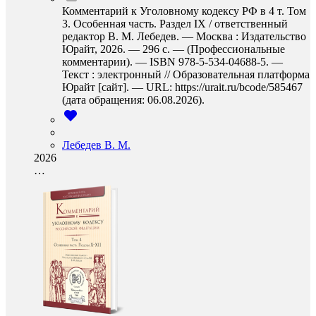
Комментарий к Уголовному кодексу РФ в 4 т. Том
3. Особенная часть. Раздел IX / ответственный
редактор В. М. Лебедев. — Москва : Издательство
Юрайт, 2026. — 296 с. — (Профессиональные
комментарии). — ISBN 978-5-534-04688-5. —
Текст : электронный // Образовательная платформа
Юрайт [сайт]. — URL: https://urait.ru/bcode/585467
(дата обращения: 06.08.2026).
Лебедев В. М.
2026
…