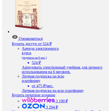
Ознакомиться
Купить доступ
от 524 ₽
Аренда электронного
курса
(подписка на 6 мес.)
524 ₽
Арендовать электронный учебник для личного
использования на 6 месяцев.
Личная подписка на всю
платформу
от 475 ₽/мес.
Личная подписка на всю платформу
Купить печатное издание
3 190 ₽
3 294 ₽