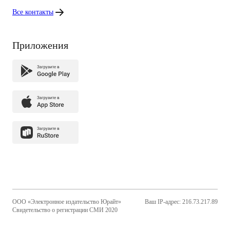
Все контакты
Приложения
ООО «Электронное издательство Юрайт»
Ваш IP-адрес: 216.73.217.89
Свидетельство о регистрации СМИ 2020