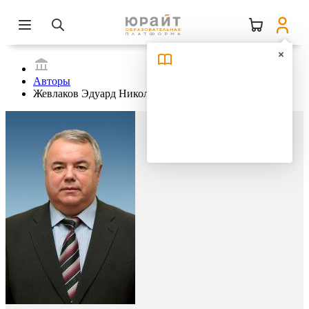
Авторы
Жевлаков Эдуард Николаевич