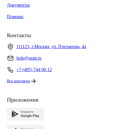
Документы
Помощь
Контакты
111123, г.Москва, ул. Плеханова, 4а
help@urait.ru
+7 (495) 744 00 12
Все контакты
Приложения