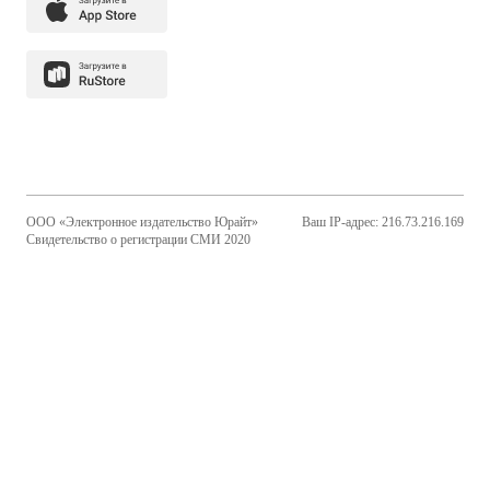
ООО «Электронное издательство Юрайт»
Ваш IP-адрес: 216.73.216.169
Свидетельство о регистрации СМИ 2020