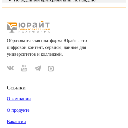
Образовательная платформа Юрайт - это
цифровой контент, сервисы, данные для
университетов и колледжей.
Ссылки
О компании
О продукте
Вакансии