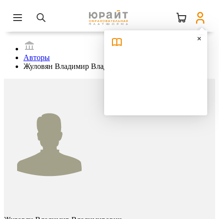
Авторы
Жуловян Владимир Владимирович