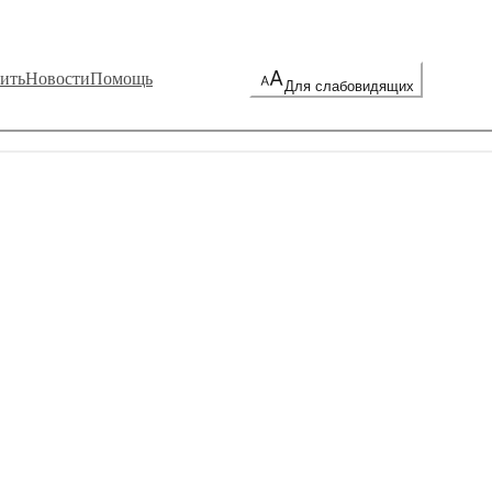
ить
Новости
Помощь
Для слабовидящих