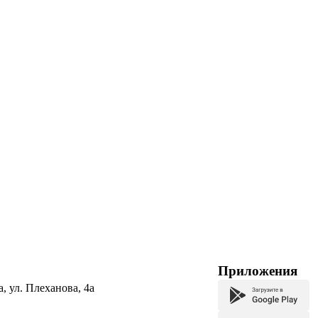
Приложения
а, ул. Плеханова, 4а