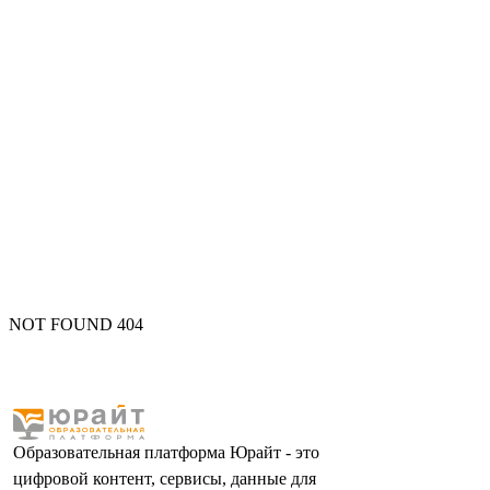
NOT FOUND 404
Образовательная платформа Юрайт - это
цифровой контент, сервисы, данные для