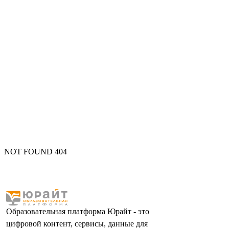
NOT FOUND 404
Образовательная платформа Юрайт - это
цифровой контент, сервисы, данные для