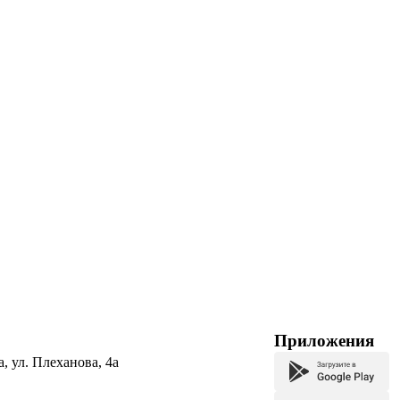
Приложения
а, ул. Плеханова, 4а