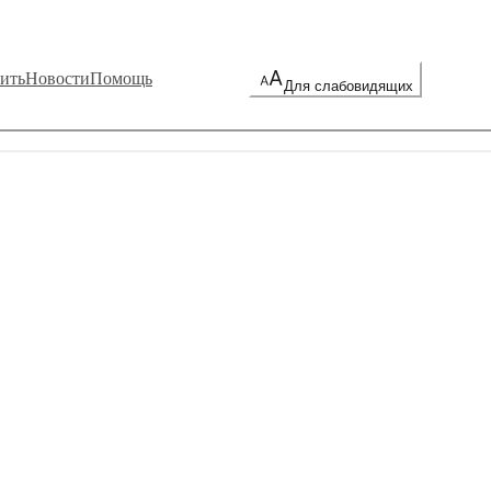
ить
Новости
Помощь
Для слабовидящих