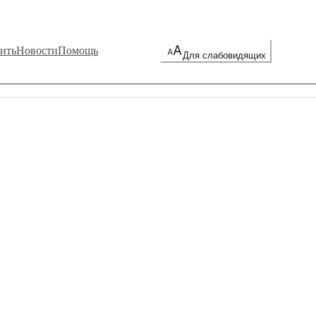
ить
Новости
Помощь
Для слабовидящих