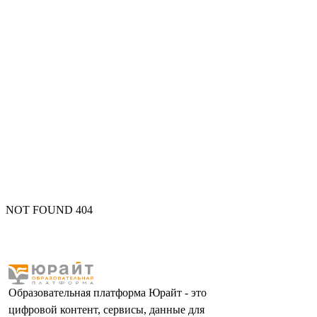
NOT FOUND 404
Образовательная платформа Юрайт - это
цифровой контент, сервисы, данные для