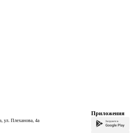
Приложения
а, ул. Плеханова, 4а