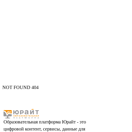
NOT FOUND 404
Образовательная платформа Юрайт - это
цифровой контент, сервисы, данные для