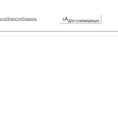
ить
Новости
Помощь
Для слабовидящих