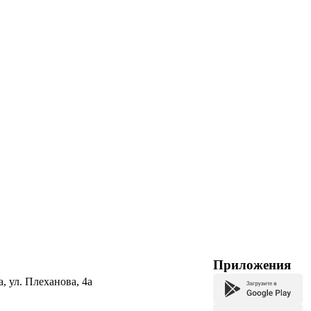
Приложения
а, ул. Плеханова, 4а