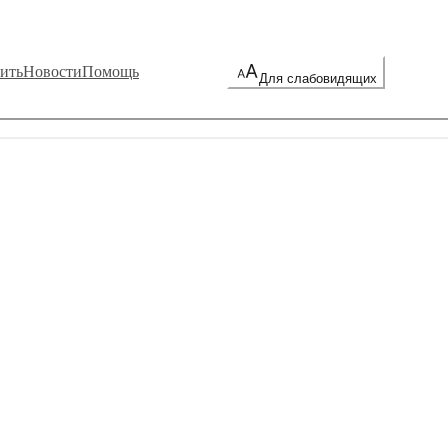
ить
Новости
Помощь
Для слабовидящих