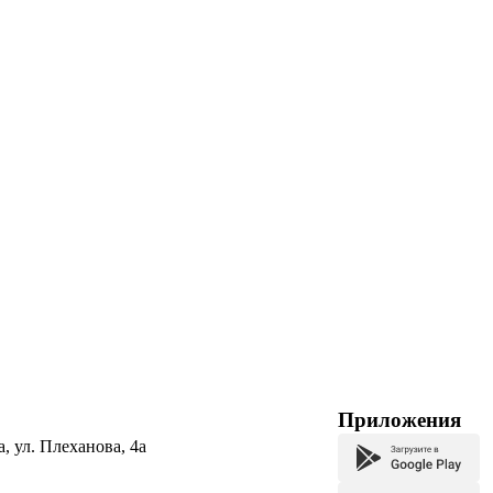
Приложения
а, ул. Плеханова, 4а