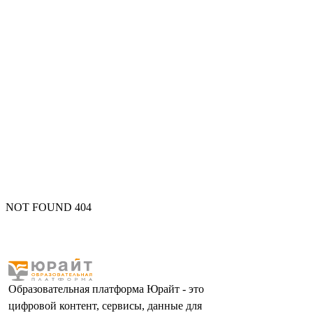
NOT FOUND 404
Образовательная платформа Юрайт - это
цифровой контент, сервисы, данные для