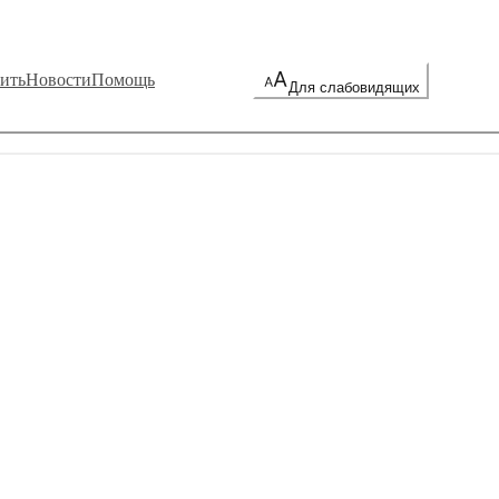
ить
Новости
Помощь
Для слабовидящих