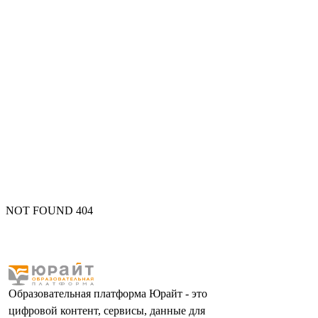
NOT FOUND 404
Образовательная платформа Юрайт - это
цифровой контент, сервисы, данные для