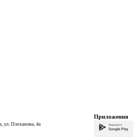
Приложения
а, ул. Плеханова, 4а