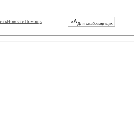
ить
Новости
Помощь
Для слабовидящих