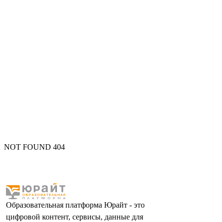
NOT FOUND 404
Образовательная платформа Юрайт - это
цифровой контент, сервисы, данные для