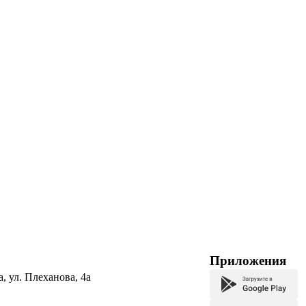
Приложения
а, ул. Плеханова, 4а