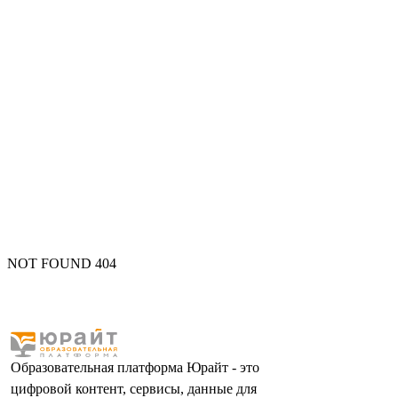
NOT FOUND 404
Образовательная платформа Юрайт - это
цифровой контент, сервисы, данные для