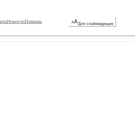
ить
Новости
Помощь
Для слабовидящих