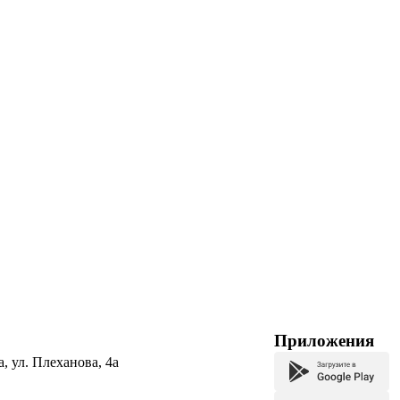
Приложения
а, ул. Плеханова, 4а