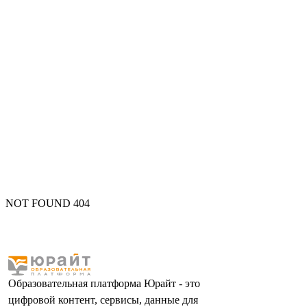
NOT FOUND 404
Образовательная платформа Юрайт - это
цифровой контент, сервисы, данные для