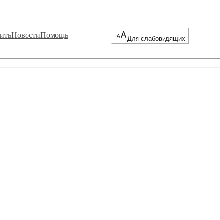
ить
Новости
Помощь
Для слабовидящих