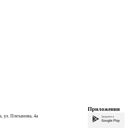
Приложения
а, ул. Плеханова, 4а