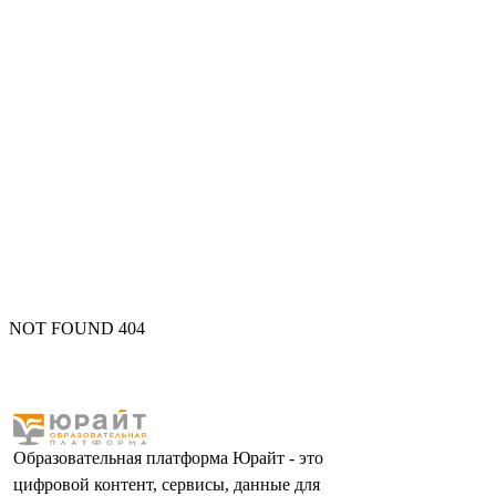
NOT FOUND 404
Образовательная платформа Юрайт - это
цифровой контент, сервисы, данные для