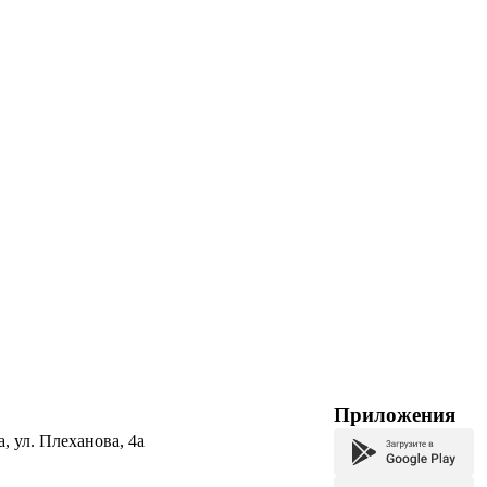
Приложения
а, ул. Плеханова, 4а