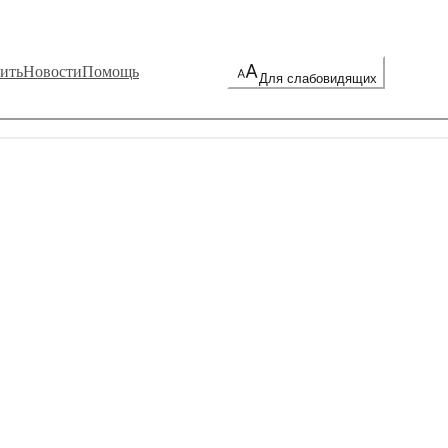
ить
Новости
Помощь
Для слабовидящих