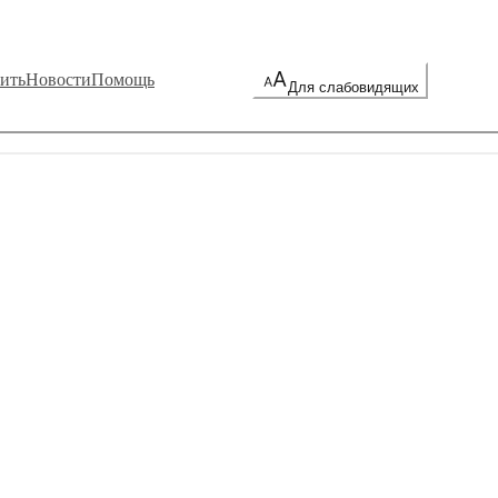
ить
Новости
Помощь
Для слабовидящих