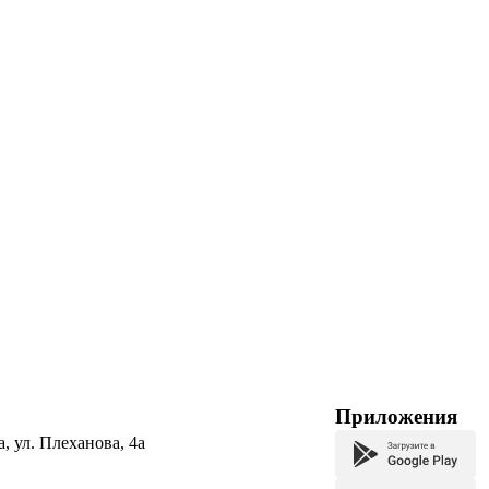
Приложения
а, ул. Плеханова, 4а