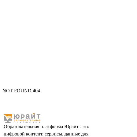
NOT FOUND 404
Образовательная платформа Юрайт - это
цифровой контент, сервисы, данные для