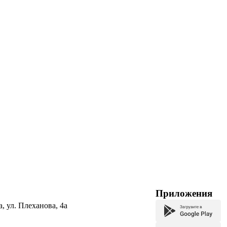
Приложения
а, ул. Плеханова, 4а