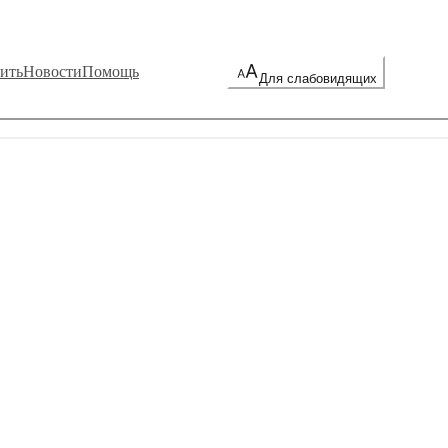
ить
Новости
Помощь
Для слабовидящих