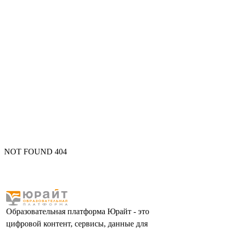
NOT FOUND 404
Образовательная платформа Юрайт - это
цифровой контент, сервисы, данные для