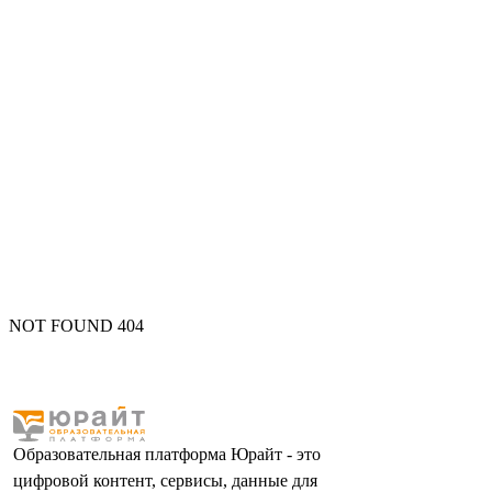
NOT FOUND 404
Образовательная платформа Юрайт - это
цифровой контент, сервисы, данные для