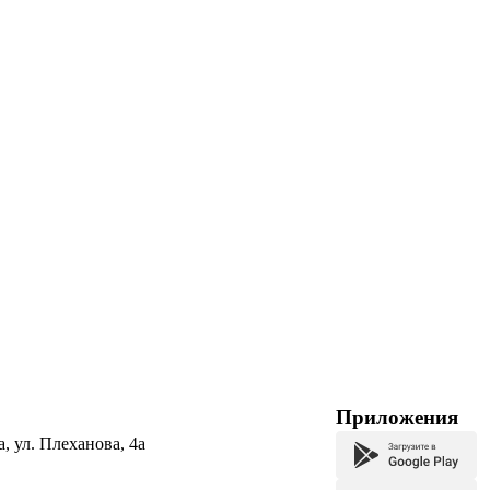
Приложения
а, ул. Плеханова, 4а