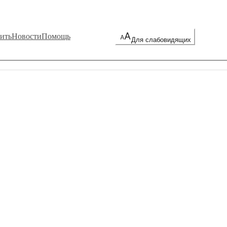
ить
Новости
Помощь
Для слабовидящих