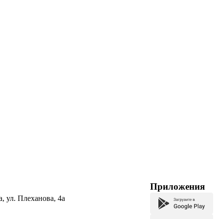
Приложения
а, ул. Плеханова, 4а