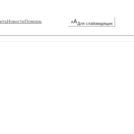
ить
Новости
Помощь
Для слабовидящих