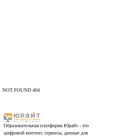
NOT FOUND 404
Образовательная платформа Юрайт - это
цифровой контент, сервисы, данные для