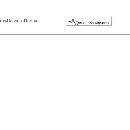
ить
Новости
Помощь
Для слабовидящих