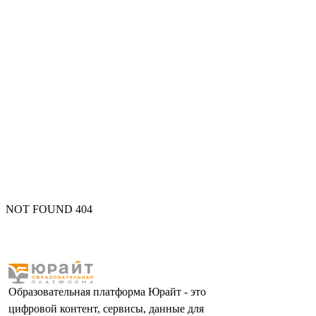
NOT FOUND 404
Образовательная платформа Юрайт - это
цифровой контент, сервисы, данные для