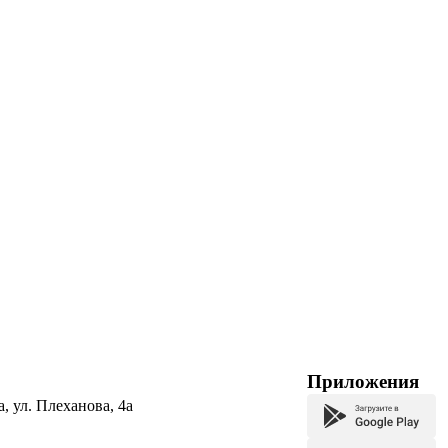
Приложения
а, ул. Плеханова, 4а