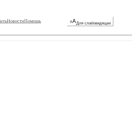
ить
Новости
Помощь
Для слабовидящих