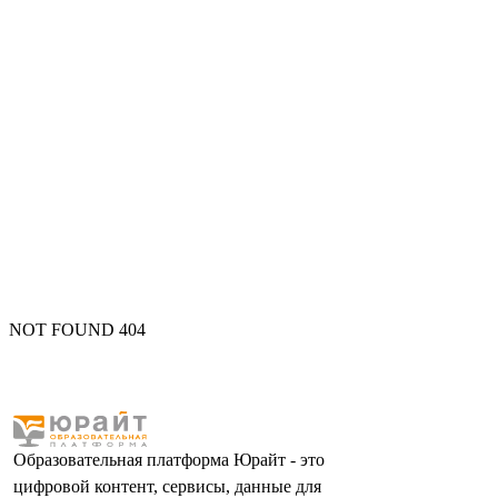
NOT FOUND 404
Образовательная платформа Юрайт - это
цифровой контент, сервисы, данные для