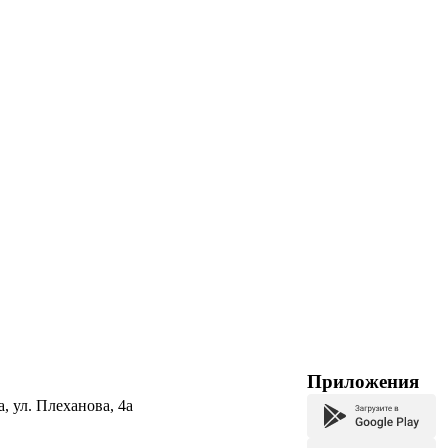
Приложения
а, ул. Плеханова, 4а