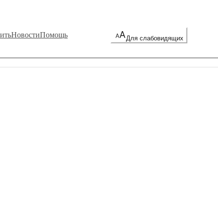
ить
Новости
Помощь
Для слабовидящих