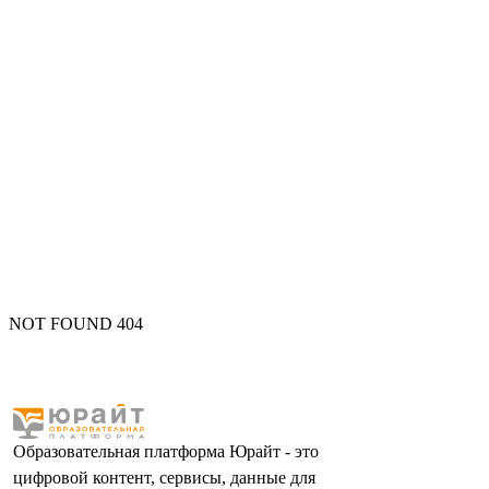
NOT FOUND 404
Образовательная платформа Юрайт - это
цифровой контент, сервисы, данные для