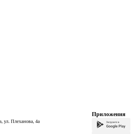
Приложения
а, ул. Плеханова, 4а