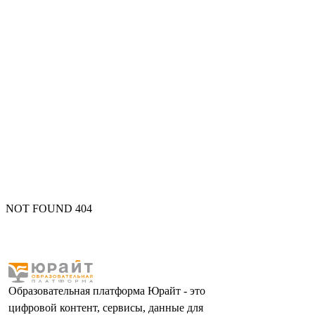
NOT FOUND 404
Образовательная платформа Юрайт - это
цифровой контент, сервисы, данные для