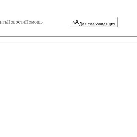
ить
Новости
Помощь
Для слабовидящих