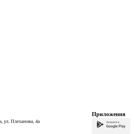
Приложения
а, ул. Плеханова, 4а