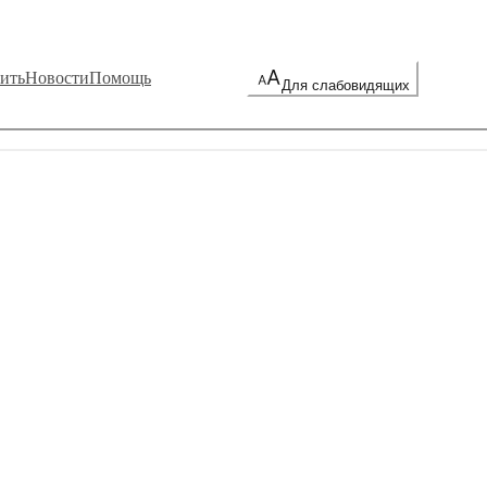
ить
Новости
Помощь
Для слабовидящих