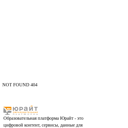
NOT FOUND 404
Образовательная платформа Юрайт - это
цифровой контент, сервисы, данные для