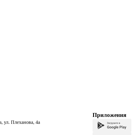
Приложения
а, ул. Плеханова, 4а