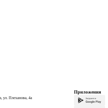
Приложения
а, ул. Плеханова, 4а