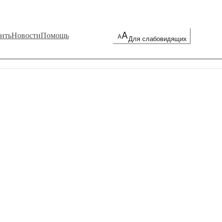
ить
Новости
Помощь
Для слабовидящих