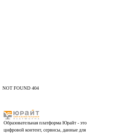
NOT FOUND 404
Образовательная платформа Юрайт - это
цифровой контент, сервисы, данные для