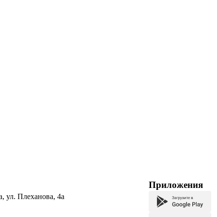
Приложения
а, ул. Плеханова, 4а