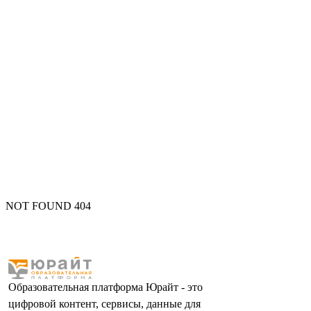
NOT FOUND 404
Образовательная платформа Юрайт - это
цифровой контент, сервисы, данные для