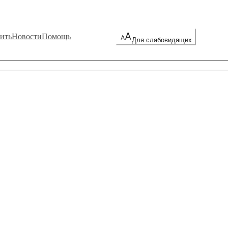
ить
Новости
Помощь
Для слабовидящих