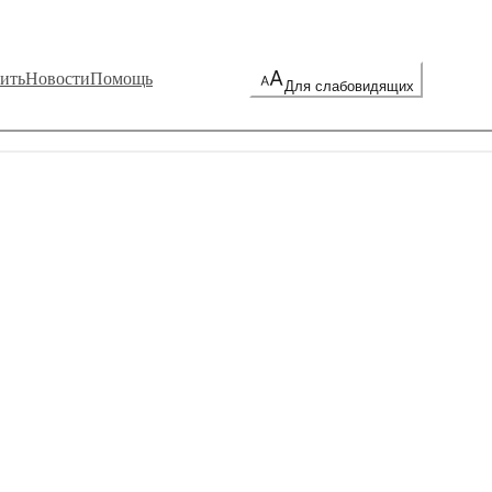
ить
Новости
Помощь
Для слабовидящих