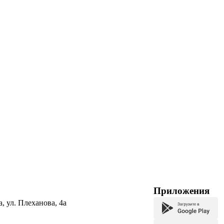
Приложения
а, ул. Плеханова, 4а