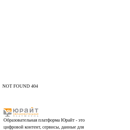
NOT FOUND 404
Образовательная платформа Юрайт - это
цифровой контент, сервисы, данные для