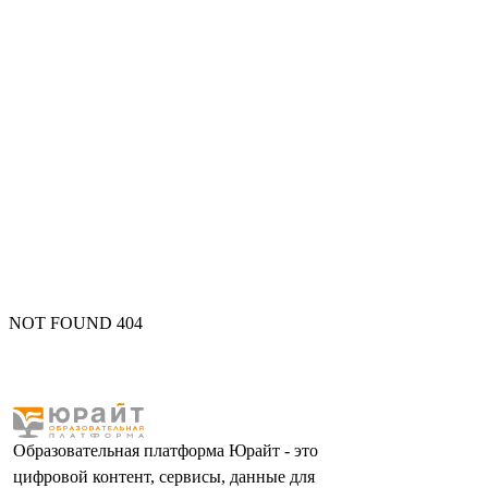
NOT FOUND 404
Образовательная платформа Юрайт - это
цифровой контент, сервисы, данные для