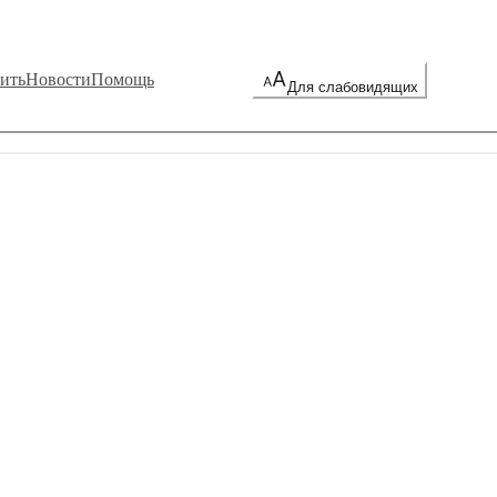
ить
Новости
Помощь
Для слабовидящих