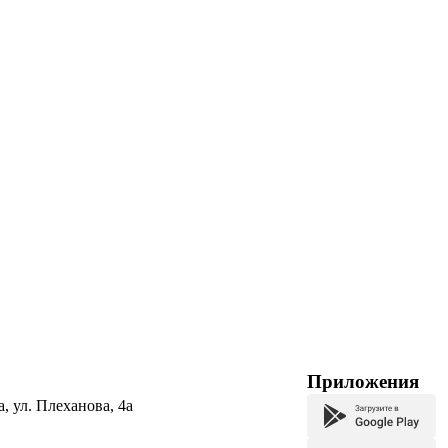
Приложения
а, ул. Плеханова, 4а