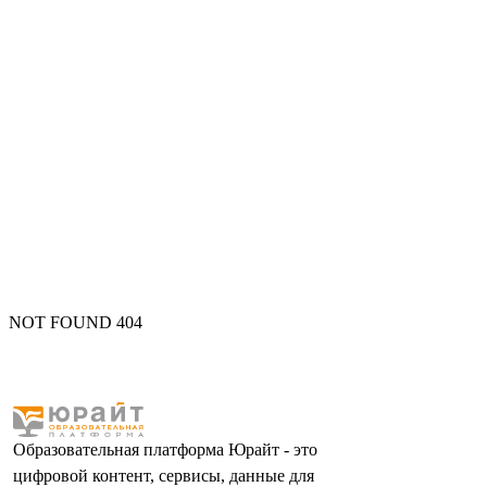
NOT FOUND 404
Образовательная платформа Юрайт - это
цифровой контент, сервисы, данные для