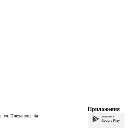
Приложения
а, ул. Плеханова, 4а