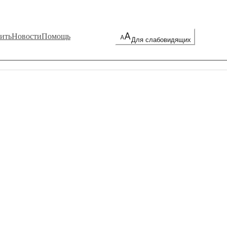
ить
Новости
Помощь
Для слабовидящих