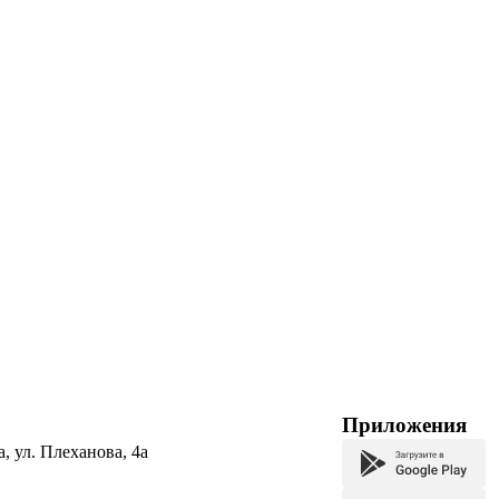
Приложения
а, ул. Плеханова, 4а