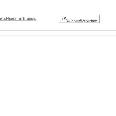
ить
Новости
Помощь
Для слабовидящих