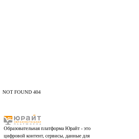
NOT FOUND 404
Образовательная платформа Юрайт - это
цифровой контент, сервисы, данные для