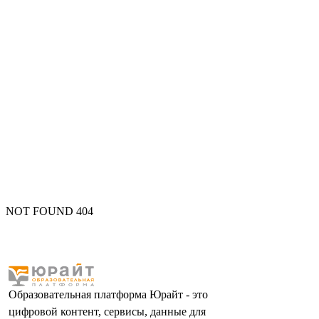
NOT FOUND 404
Образовательная платформа Юрайт - это
цифровой контент, сервисы, данные для