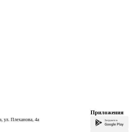
Приложения
а, ул. Плеханова, 4а