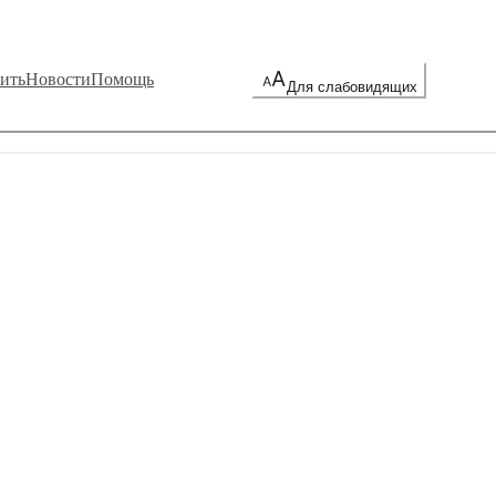
ить
Новости
Помощь
Для слабовидящих