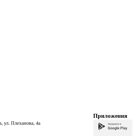
Приложения
а, ул. Плеханова, 4а