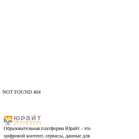
NOT FOUND 404
Образовательная платформа Юрайт - это
цифровой контент, сервисы, данные для