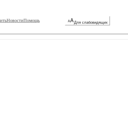
ить
Новости
Помощь
Для слабовидящих