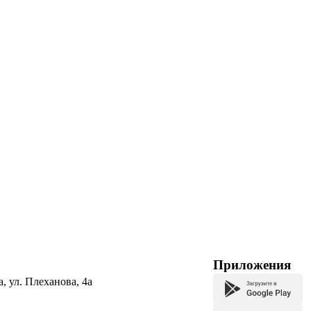
Приложения
а, ул. Плеханова, 4а