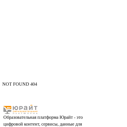
NOT FOUND 404
Образовательная платформа Юрайт - это
цифровой контент, сервисы, данные для