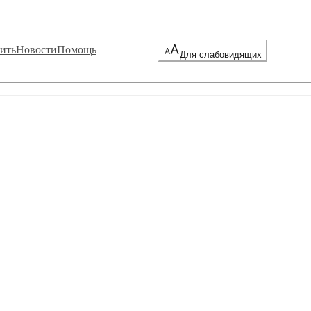
ить
Новости
Помощь
Для слабовидящих