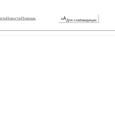
ить
Новости
Помощь
Для слабовидящих