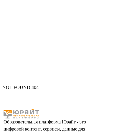
NOT FOUND 404
Образовательная платформа Юрайт - это
цифровой контент, сервисы, данные для