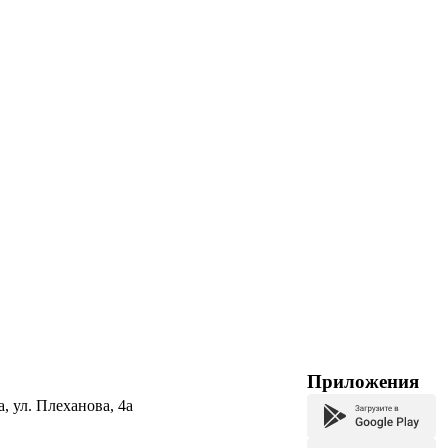
Приложения
а, ул. Плеханова, 4а