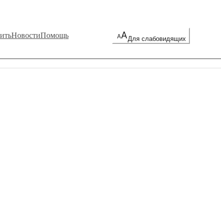
ить
Новости
Помощь
Для слабовидящих