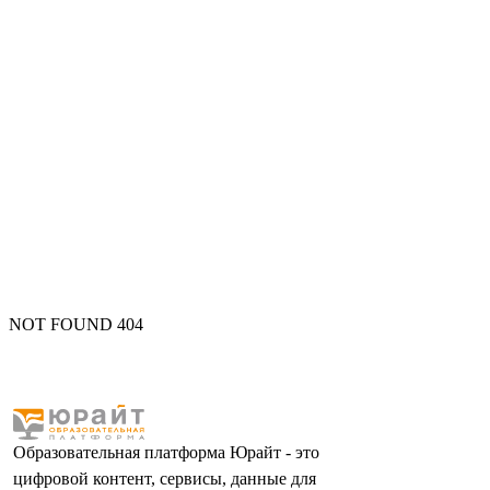
NOT FOUND 404
Образовательная платформа Юрайт - это
цифровой контент, сервисы, данные для