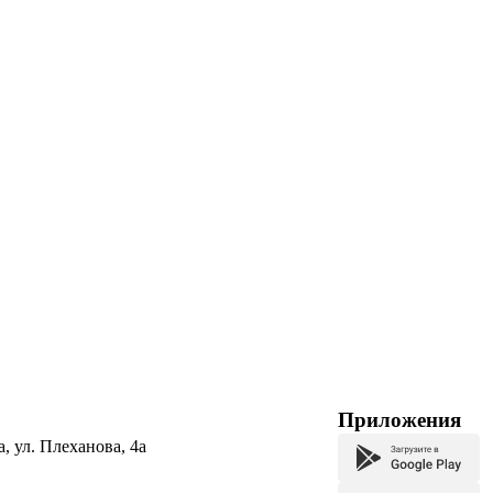
Приложения
а, ул. Плеханова, 4а