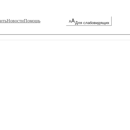
ить
Новости
Помощь
Для слабовидящих