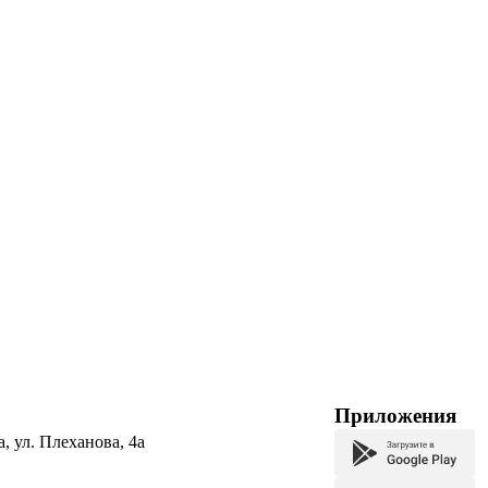
Приложения
а, ул. Плеханова, 4а