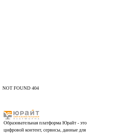
NOT FOUND 404
Образовательная платформа Юрайт - это
цифровой контент, сервисы, данные для