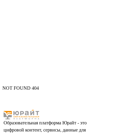
NOT FOUND 404
Образовательная платформа Юрайт - это
цифровой контент, сервисы, данные для