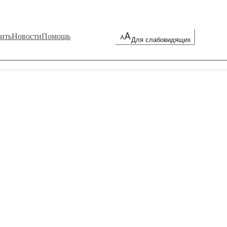
ить
Новости
Помощь
Для слабовидящих