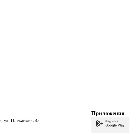
Приложения
а, ул. Плеханова, 4а