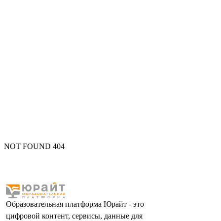
NOT FOUND 404
Образовательная платформа Юрайт - это
цифровой контент, сервисы, данные для