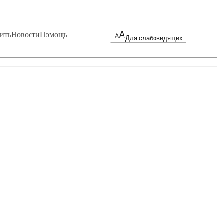
ить
Новости
Помощь
Для слабовидящих