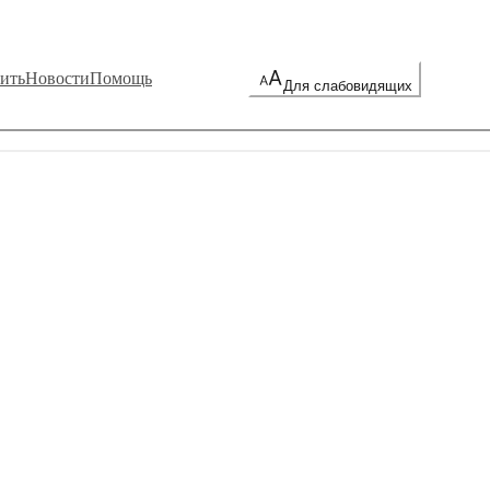
ить
Новости
Помощь
Для слабовидящих