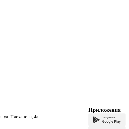
Приложения
а, ул. Плеханова, 4а