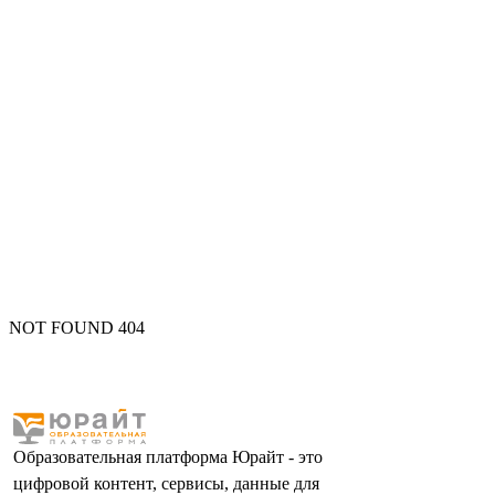
NOT FOUND 404
Образовательная платформа Юрайт - это
цифровой контент, сервисы, данные для