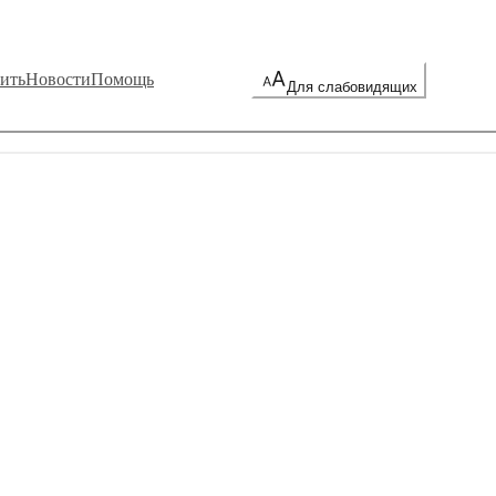
ить
Новости
Помощь
Для слабовидящих