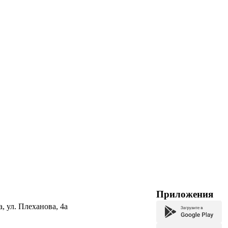
Приложения
а, ул. Плеханова, 4а