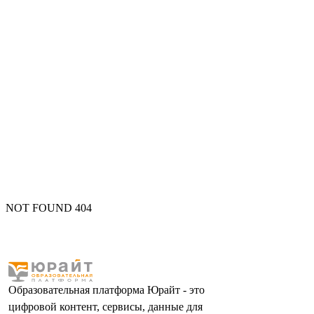
NOT FOUND 404
Образовательная платформа Юрайт - это
цифровой контент, сервисы, данные для