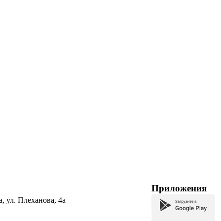
Приложения
а, ул. Плеханова, 4а