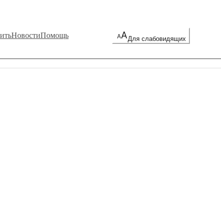
ить
Новости
Помощь
Для слабовидящих