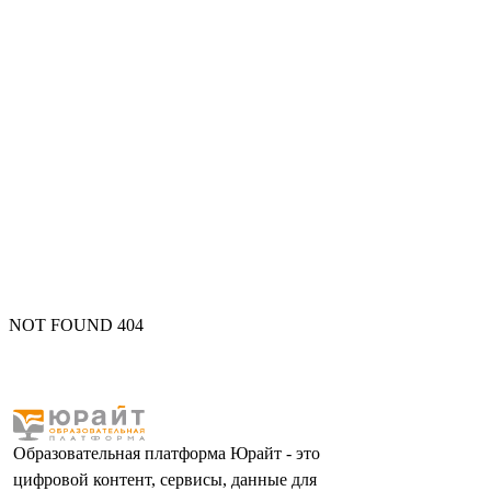
NOT FOUND 404
Образовательная платформа Юрайт - это
цифровой контент, сервисы, данные для