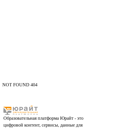
NOT FOUND 404
Образовательная платформа Юрайт - это
цифровой контент, сервисы, данные для