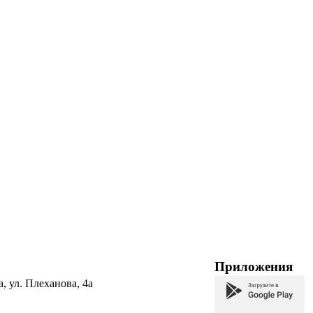
Приложения
а, ул. Плеханова, 4а