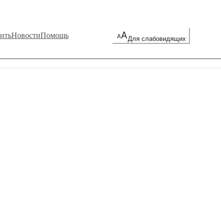
ить
Новости
Помощь
Для слабовидящих