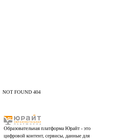
NOT FOUND 404
Образовательная платформа Юрайт - это
цифровой контент, сервисы, данные для