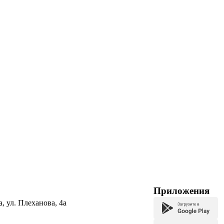
Приложения
а, ул. Плеханова, 4а