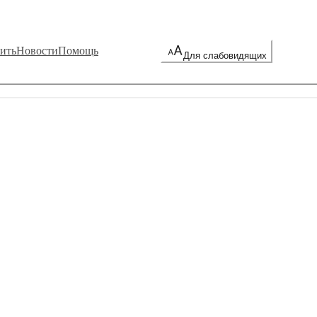
ить
Новости
Помощь
Для слабовидящих